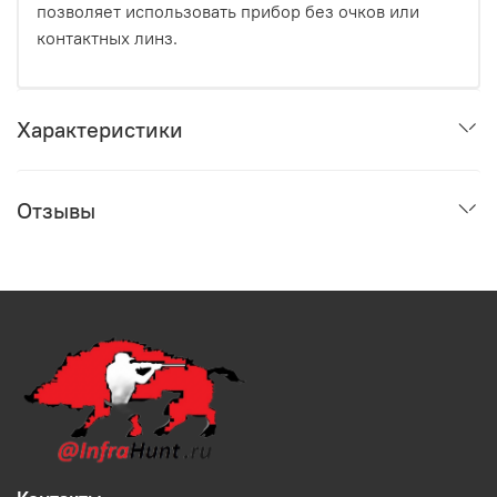
позволяет использовать прибор без очков или
контактных линз.
Характеристики
Отзывы