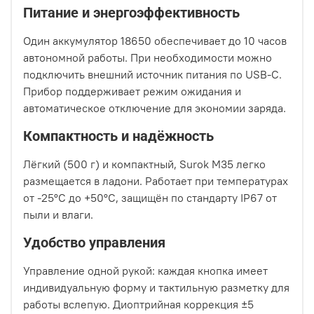
Питание и энергоэффективность
Один аккумулятор 18650 обеспечивает до 10 часов
автономной работы. При необходимости можно
подключить внешний источник питания по USB-C.
Прибор поддерживает режим ожидания и
автоматическое отключение для экономии заряда.
Компактность и надёжность
Лёгкий (500 г) и компактный, Surok M35 легко
размещается в ладони. Работает при температурах
от -25°C до +50°C, защищён по стандарту IP67 от
пыли и влаги.
Удобство управления
Управление одной рукой: каждая кнопка имеет
индивидуальную форму и тактильную разметку для
работы вслепую. Диоптрийная коррекция ±5