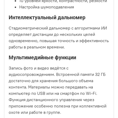
10 уровней яркости, контрастности, резкости
Настройка шумоподавления
Интеллектуальный дальномер
Стадиометрический дальномер с алгоритмами ИИ
определяет дистанции до нескольких целей
одновременно, повышая точность и эффективность
работы в реальном времени.
Мультимедийные функции
Запись фото и видео ведётся с
аудиосопровождением. Встроенной памяти 32 ГБ
достаточно для хранения большого объема
контента. Материалы можно передавать на
компьютер по USB или на смартфон по Wi-Fi.
Функция дистанционного управления через
приложение особенно полезна при коллективной
охоте или работе в группе.