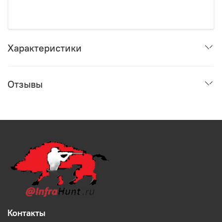
Характеристики
Отзывы
Контакты