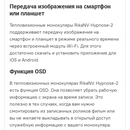
Передача изображения на смартфон
или планшет
Тепловизионные монокуляры RikaNV Hypnose-2
поддерживают передачу изображения на
смартфон и планшет в режиме реального времени
через встроенный модуль Wi-Fi. Для этого
достаточно скачать и установить приложение для
iOS и Android.
Функция OSD
В тепловизионных монокулярах RikaNV Hypnose-2
есть функция OSD. Она позволяет убрать рабочую
информацию с экрана на время записи. Это
полезно в тех случаях, когда вам нужно
смонтировать из записанных роликов фильм или
вы не желаете выкладывать в открытый доступ
служебную информацию с вашего монокуляра.