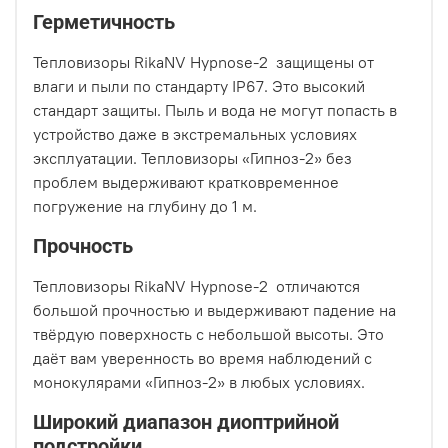
Герметичность
Тепловизоры RikaNV Hypnose-2 защищены от
влаги и пыли по стандарту IP67. Это высокий
стандарт защиты. Пыль и вода не могут попасть в
устройство даже в экстремальных условиях
эксплуатации. Тепловизоры «Гипноз-2» без
проблем выдерживают кратковременное
погружение на глубину до 1 м.
Прочность
Тепловизоры RikaNV Hypnose-2 отличаются
большой прочностью и выдерживают падение на
твёрдую поверхность с небольшой высоты. Это
даёт вам уверенность во время наблюдений с
монокулярами «Гипноз-2» в любых условиях.
Широкий диапазон диоптрийной
подстройки