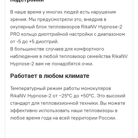
В наше время у многих людей есть нарушения
зрения. Мы предусмотрели это, внедрив в
окулярный блок тепловизоров RikaNV Hypnose-2
PRO кольцо диоптрийной настройки с диапазоном
от -5 до +5 диоптрий.
В большинстве случаев для комфортного
наблюдения в любой тепловизор семейства RikaNV
Hypnose-2 вам не понадобятся очки.
Работает в любом климате
Температурный режим работы монокуляров
RikaNV Hypnose-2 от −25°C до +50°C. Это высокий
стандарт для тепловизионной техники. Вы можете
эффективно использовать наши тепловизоры в
любое время года на всей территории России.