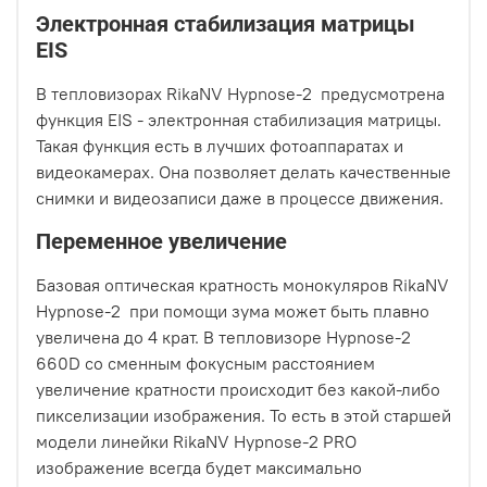
Электронная стабилизация матрицы
EIS
В тепловизорах RikaNV Hypnose-2 предусмотрена
функция EIS - электронная стабилизация матрицы.
Такая функция есть в лучших фотоаппаратах и
видеокамерах. Она позволяет делать качественные
снимки и видеозаписи даже в процессе движения.
Переменное увеличение
Базовая оптическая кратность монокуляров RikaNV
Hypnose-2 при помощи зума может быть плавно
увеличена до 4 крат. В тепловизоре Hypnose-2
660D со сменным фокусным расстоянием
увеличение кратности происходит без какой-либо
пикселизации изображения. То есть в этой старшей
модели линейки RikaNV Hypnose-2 PRO
изображение всегда будет максимально