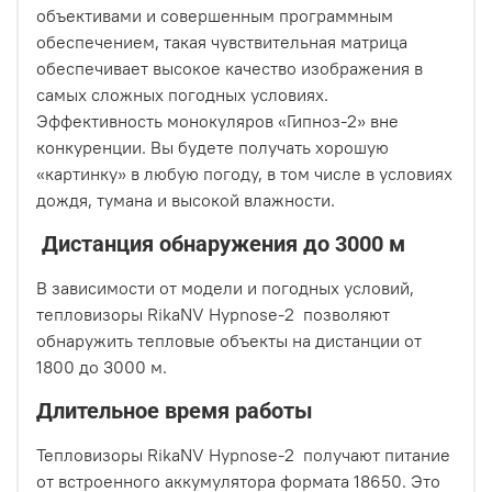
объективами и совершенным программным
обеспечением, такая чувствительная матрица
обеспечивает высокое качество изображения в
самых сложных погодных условиях.
Эффективность монокуляров «Гипноз-2» вне
конкуренции. Вы будете получать хорошую
«картинку» в любую погоду, в том числе в условиях
дождя, тумана и высокой влажности.
Дистанция обнаружения до 3000 м
В зависимости от модели и погодных условий,
тепловизоры RikaNV Hypnose-2 позволяют
обнаружить тепловые объекты на дистанции от
1800 до 3000 м.
Длительное время работы
Тепловизоры RikaNV Hypnose-2 получают питание
от встроенного аккумулятора формата 18650. Это