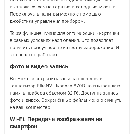
выделяются самые горячие и холодные участки.
Переключать палитры можно с помощью
джойстика управления прибором.
Такая функция нужна для оптимизации «картинки»
в разных условиях наблюдения. Это позволяет
получить наилучшее по качеству изображение. И
это реально работает.
Фото и видео запись
Вы можете сохранить ваши наблюдения в
тепловизор RikaNV Hypnose 670D на внутреннюю
память прибора объёмом 32 Гб. Доступна запись
фото и видео. Сохранённые файлы можно скинуть
на ваш компьютер.
Wi-Fi. Передача изображения на
смартфон