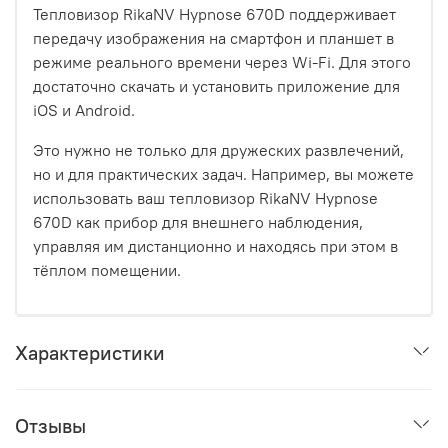
Тепловизор RikaNV Hypnose 670D поддерживает
передачу изображения на смартфон и планшет в
режиме реального времени через Wi-Fi. Для этого
достаточно скачать и установить приложение для
iOS и Android.
Это нужно не только для дружеских развлечений,
но и для практических задач. Например, вы можете
использовать ваш тепловизор RikaNV Hypnose
670D как прибор для внешнего наблюдения,
управляя им дистанционно и находясь при этом в
тёплом помещении.
Характеристики
Отзывы