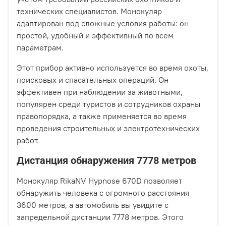
технических специалистов. Монокуляр
адаптирован под сложные условия работы: он
простой, удобный и эффективный по всем
параметрам.
Этот прибор активно используется во время охоты,
поисковых и спасательных операций. Он
эффективен при наблюдении за животными,
популярен среди туристов и сотрудников охраны
правопорядка, а также применяется во время
проведения строительных и электротехнических
работ.
Дистанция обнаружения 7778 метров
Монокуляр RikaNV Hypnose 670D позволяет
обнаружить человека с огромного расстояния
3600 метров, а автомобиль вы увидите с
запредельной дистанции 7778 метров. Этого