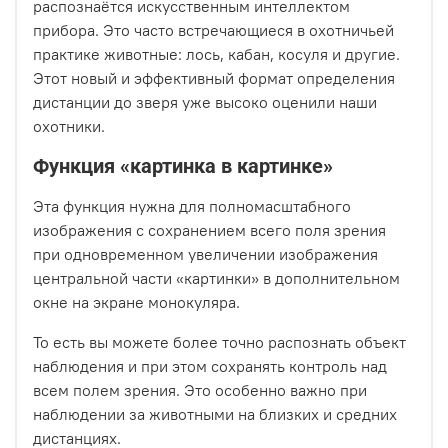
распознаётся искусственным интеллектом
прибора. Это часто встречающиеся в охотничьей
практике животные: лось, кабан, косуля и другие.
Этот новый и эффективный формат определения
дистанции до зверя уже высоко оценили наши
охотники.
Функция «картинка в картинке»
Эта функция нужна для полномасштабного
изображения с сохранением всего поля зрения
при одновременном увеличении изображения
центральной части «картинки» в дополнительном
окне на экране монокуляра.
То есть вы можете более точно распознать объект
наблюдения и при этом сохранять контроль над
всем полем зрения. Это особенно важно при
наблюдении за животными на близких и средних
дистанциях.