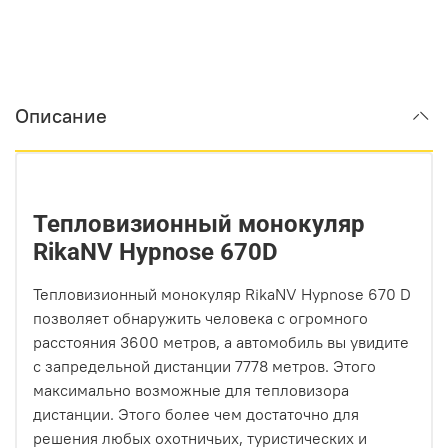
Описание
Тепловизионный монокуляр
RikaNV Hypnose 670D
Тепловизионный монокуляр RikaNV Hypnose 670 D
позволяет обнаружить человека с огромного
расстояния 3600 метров, а автомобиль вы увидите
с запредельной дистанции 7778 метров. Этого
максимально возможные для тепловизора
дистанции. Этого более чем достаточно для
решения любых охотничьих, туристических и