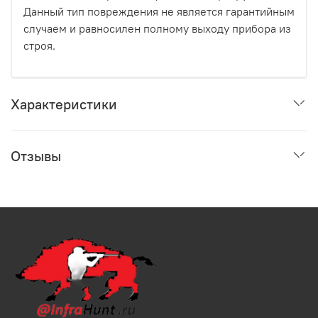
Данный тип повреждения не является гарантийным
случаем и равносилен полному выходу прибора из
строя.
Характеристики
Отзывы