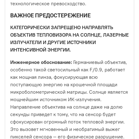
технологическое превосходство.
ВАЖНОЕ ПРЕДОСТЕРЕЖЕНИЕ
КАТЕГОРИЧЕСКИ ЗАПРЕЩЕНО НАПРАВЛЯТЬ
ОБЪЕКТИВ ТЕПЛОВИЗОРА НА СОЛНЦЕ, ЛАЗЕРНЫЕ
ИЗЛУЧАТЕЛИ И ДРУГИЕ ИСТОЧНИКИ
ИНТЕНСИВНОЙ ЭНЕРГИИ.
Инженерное обоснование:
Германиевый объектив,
особенно такой светосильный как F/0.9, работает
как мощная линза, фокусирующая всю
поступающую энергию на крошечной площади
микроболометрической матрицы. Солнце является
мощнейшим источником ИК-излучения.
Направление объектива на солнце даже на долю
секунды приведет к тому, что на сенсор будет
сфокусирован огромный поток тепловой энергии.
Это вызовет мгновенный и необратимый выжег
пикселей сенсора — его физическое разрушение.