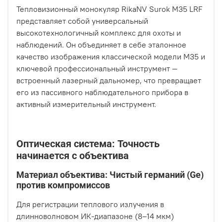
Тепловизионный монокуляр RikaNV Surok M35 LRF
представляет собой универсальный
высокотехнологичный комплекс для охоты и
наблюдений. Он объединяет в себе эталонное
качество изображения классической модели M35 и
ключевой профессиональный инструмент —
встроенный лазерный дальномер, что превращает
его из пассивного наблюдательного прибора в
активный измерительный инструмент.
Оптическая система: Точность
начинается с объектива
Материал объектива: Чистый германий (Ge)
против компромиссов
Для регистрации теплового излучения в
длинноволновом ИК-диапазоне (8–14 мкм)