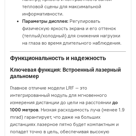
тепловой сцены для максимальной
информативности.
Параметры дисплея:
Регулировать
физическую яркость экрана и его оттенок
(теплый/холодный) для снижения нагрузки
на глаза во время длительного наблюдения.
Функциональность и надежность
Ключевая функция: Встроенный лазерный
дальномер
Главное отличие модели LRF — это
интегрированный модуль для мгновенного
измерения дистанции до цели на расстоянии
до
1000 метров
. Низкая расходимость луча (менее 1.9
mrad) гарантирует, что даже на больших
дистанциях лазерное пятно будет компактным и
попадет точно в цель, обеспечивая высокую